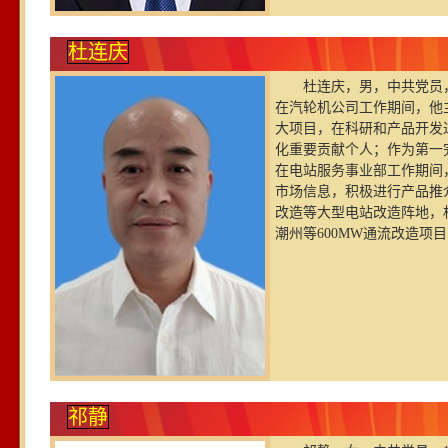
杜连庆
杜连庆，男，中共党员，
在汽轮机公司工作期间，他
大项目，在科研和产品开发
化重要贡献个人；作为第一
在电站服务事业部工作期间
市场信息，积极进行产品推
改造等大型电站改造阵地，
潮州等600MW通流改造项
祁静