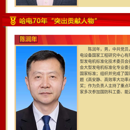
陈润年
陈润年，男，中共党员，
电设备国家工程研究中心有
型发电机标准化技术委员会
会大型发电机标准化专业委
国家标准；组织并完成了国
题《高安静、高效率大功率
奖；作为负责人主持了重点
家多次参加国防科工委、能