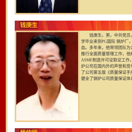
钱庚生
钱庚生，男，中共党员，
学毕业来到PG国际 锅炉
血。多年来，他带领团队为
推行全面质量管理工作，他
ASME制造许可证取证工
炉公司在国内外的声誉和竞争
了公司第五版《质量保证手册
健全了锅炉公司质量保证体